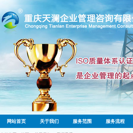
网站首页
关于我们
服务范围
服务流程