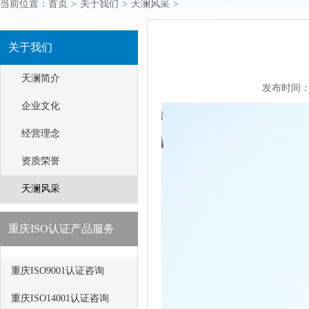
当前位置：
首页
>
关于我们
>
天澜风采
>
关于我们
天澜简介
发布时间：201
企业文化
经营理念
资质荣誉
天澜风采
重庆ISO认证产品服务
重庆ISO9001认证咨询
重庆ISO14001认证咨询