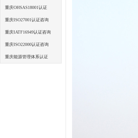
重庆OHSAS18001认证
重庆ISO27001认证咨询
重庆IATF16949认证咨询
重庆ISO22000认证咨询
重庆能源管理体系认证