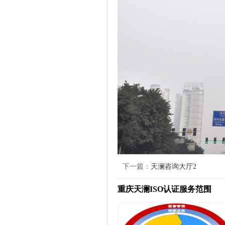
下一篇：
天澜咨询大厅2
重庆天澜ISO认证服务范围