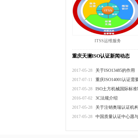
ITSS运维服务
重庆天澜ISO认证新闻动态
2017-05-28
关于ISO13485的作用
2017-07-11
重庆ISO14001认
2017-05-28
ISO土方机械国际标
2016-07-02
3C法规介绍
2017-05-28
关于注销奥瑞认证机
2017-05-28
中国质量认证中心愿与