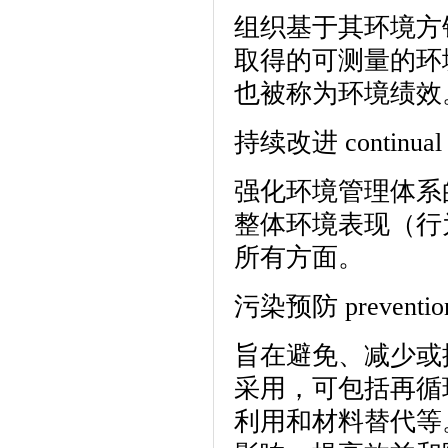
组织基于其环境方
取得的可测量的环
也被称为环境绩效
持续改进 continual 
强化环境管理体系
整体环境表现（行
所有方面。
污染预防 prevention o
旨在避免、减少或
采用，可包括再循
利用和材料替代等