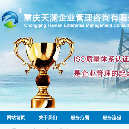
网站首页
关于我们
服务范围
服务流程