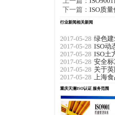
上一篇：
ISO9
下一篇：
ISO质
行业新闻相关新闻
2017-05-28
绿色建
2017-05-28
ISO
2017-05-28
ISO
2017-05-28
安全标
2017-05-28
关于英
2017-05-28
上海食
重庆天澜ISO认证 服务范围