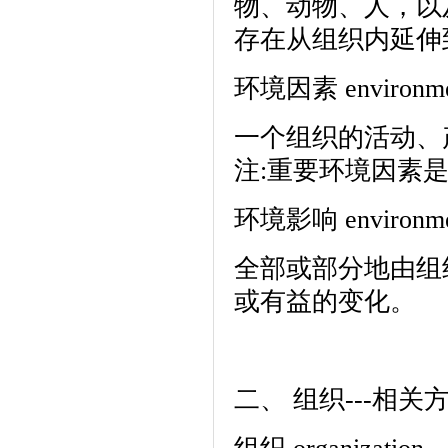
物、动物、人，以
存在从组织内延伸
环境因素 environmen
一个组织的活动、
注:重要环境因素
环境影响 environmen
全部或部分地由组
或有益的变化。
二、 组织---相关