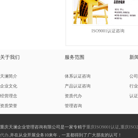
ISO9001认证咨询
关于我们
服务范围
新
天澜简介
体系认证咨询
公司
企业文化
产品认证咨询
行业
经营理念
资质代办
认证
资质荣誉
管理咨询
重庆天澜企业管理咨询有限公司是一家专精于
重庆ISO9001认证
,
重庆ISO2
代办
,并在从业开展业务10来年，一直都得到了广大朋友的认可！