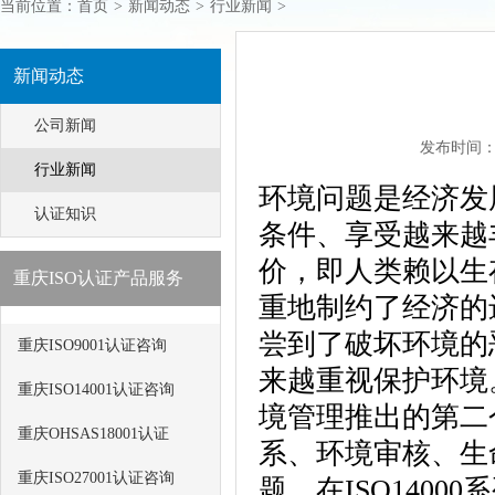
当前位置：
首页
>
新闻动态
>
行业新闻
>
新闻动态
公司新闻
发布时间：201
行业新闻
环境问题是经济发
认证知识
条件、享受越来越
价，即人类赖以生
重庆ISO认证产品服务
重地制约了经济的
尝到了破坏环境的
重庆ISO9001认证咨询
来越重视保护环境。
重庆ISO14001认证咨询
境管理推出的第二
重庆OHSAS18001认证
系、环境审核、生
重庆ISO27001认证咨询
题。在ISO1400