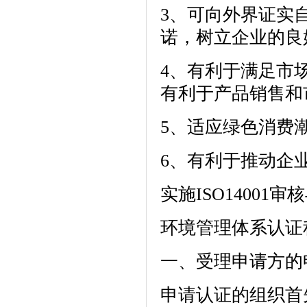
3、可向外界证实
诺，树立企业的良
4、有利于满足市
有利于产品销售和
5、适应绿色消费
6、有利于推动企
实施ISO14001
环境管理体系认证
一、受理申请方的
申请认证的组织首