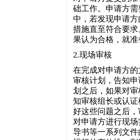
础工作。申请方需
中，若发现申请方
措施直至符合要求
果认为合格，就准
2.现场审核
在完成对申请方的
审核计划，告知申
划之后，如果对审
知审核组长或认证
好这些问题之后，
对申请方进行现场
导书等一系列文件