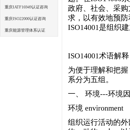
政府、社会、采购
重庆IATF16949认证咨询
求，以有效地预防
重庆ISO22000认证咨询
ISO14001是
重庆能源管理体系认证
ISO14001术语解释
为便于理解和把握，
系分为五组。
一、 环境---环境
环境 environment
组织运行活动的外