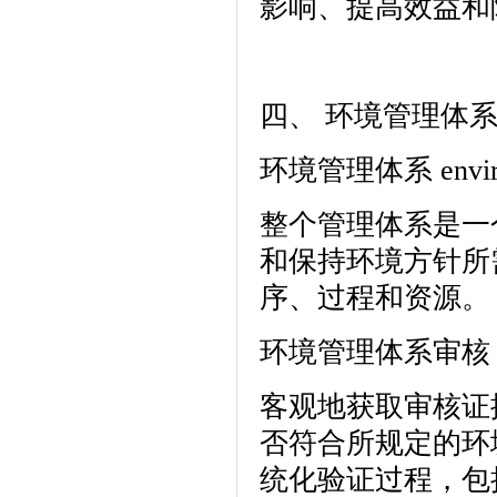
影响、提高效益和
四、 环境管理体系
环境管理体系 environm
整个管理体系是一
和保持环境方针所
序、过程和资源。
环境管理体系审核 enviro
客观地获取审核证
否符合所规定的环
统化验证过程，包