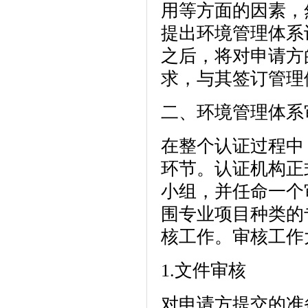
用等方面的因素，
提出环境管理体系
之后，将对申请方
求，与其签订管理
二、环境管理体系
在整个认证过程中
环节。认证机构正
小组，并任命一个
围专业项目种类的
核工作。审核工作
1.文件审核
对申请方提交的准