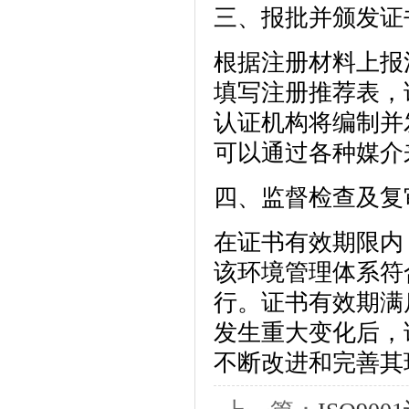
三、报批并颁发证
根据注册材料上报
填写注册推荐表，
认证机构将编制并
可以通过各种媒介
四、监督检查及复
在证书有效期限内
该环境管理体系符合
行。证书有效期满
发生重大变化后，
不断改进和完善其