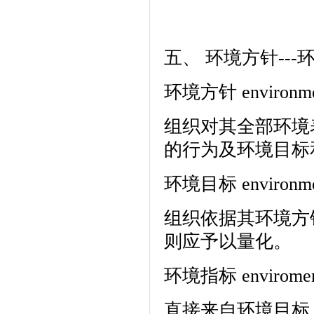
五、 环境方针---
环境方针 environment
组织对其全部环境
的行为及环境目标
环境目标 environment
组织依据其环境方
则应予以量化。
环境指标 enviromenta
直接来自环境目标