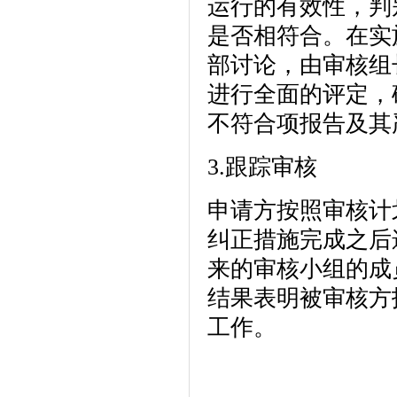
运行的有效性，判别
是否相符合。在实
部讨论，由审核组
进行全面的评定，
不符合项报告及其
3.跟踪审核
申请方按照审核计
纠正措施完成之后
来的审核小组的成
结果表明被审核方
工作。