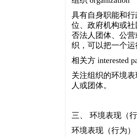
组织 organization
具有自身职能和行
位、政府机构或社
否法人团体、公营
织，可以把一个运
相关方 interested pa
关注组织的环境表
人或团体。
三、 环境表现（行为
环境表现（行为） envir