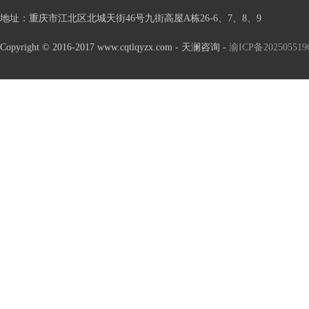
地址
：重庆市江北区北城天街46号九街高屋A栋26-6、7、8、9
Copyright © 2016-2017 www.cqtlqyzx.com - 天澜咨询 -
渝ICP备20250551