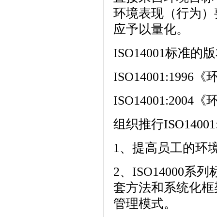
环境表现（行为）
应予以量化。
ISO14001标准的
ISO14001:1
ISO14001:2
组织推行ISO14001
1、提高员工的环
2、ISO1400
套方法和系统化框
管理模式。