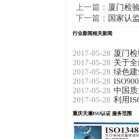
上一篇：
厦门检验
下一篇：
国家认监
行业新闻相关新闻
2017-05-28
厦门检
2017-05-28
关于全
2017-05-28
绿色建
2017-05-28
ISO
2017-05-28
中国质
2017-05-28
利用I
先行者
重庆天澜ISO认证 服务范围