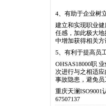
4、有助于企业树
建立和实现职业健
任感，加此极大地
中增加获得相关方
5、有利于提高员
OHSAS1800
次进行与之相适应
事故隐患，避免员
重庆天澜ISO900
67507137