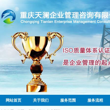
网站首页
关于我们
服务范围
服务流程