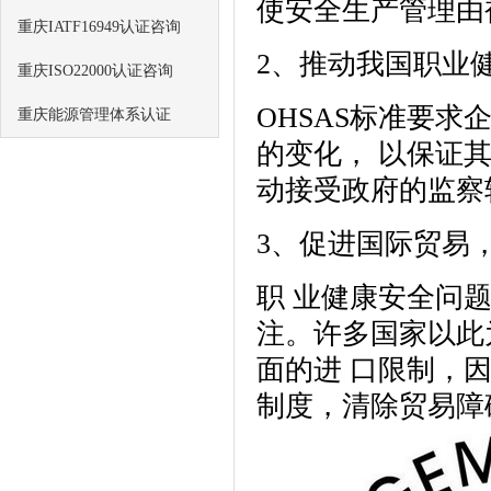
使安全生产管理由
重庆IATF16949认证咨询
2、推动我国职业
重庆ISO22000认证咨询
OHSAS标准要
重庆能源管理体系认证
的变化， 以保证
动接受政府的监察
3、促进国际贸易
职 业健康安全问
注。许多国家以此
面的进 口限制，
制度，清除贸易障