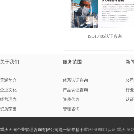
ISO13485认证咨询
关于我们
服务范围
新
天澜简介
体系认证咨询
公司
企业文化
产品认证咨询
行业
经营理念
资质代办
认证
资质荣誉
管理咨询
重庆天澜企业管理咨询有限公司是一家专精于
重庆ISO9001认证
,
重庆ISO2