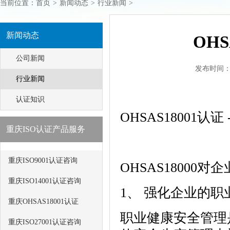
当前位置：
首页
>
新闻动态
>
行业新闻
>
新闻动态
OH
公司新闻
发布时间：201
行业新闻
认证知识
OHSAS18001认证
重庆ISO认证产品服务
重庆ISO9001认证咨询
OHSAS18000对
重庆ISO14001认证咨询
1、 强化企业的
重庆OHSAS18001认证
职业健康安全管理
重庆ISO27001认证咨询